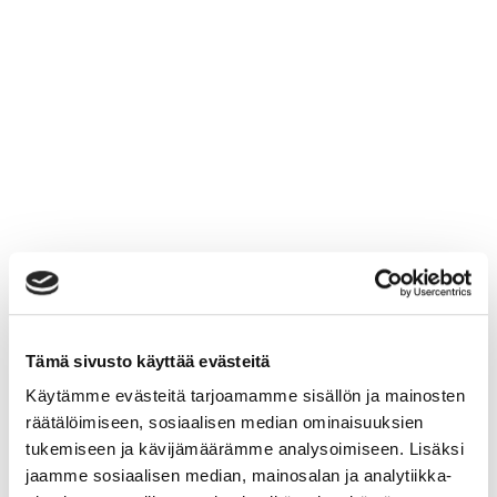
Tämä sivusto käyttää evästeitä
Käytämme evästeitä tarjoamamme sisällön ja mainosten
räätälöimiseen, sosiaalisen median ominaisuuksien
tukemiseen ja kävijämäärämme analysoimiseen. Lisäksi
jaamme sosiaalisen median, mainosalan ja analytiikka-