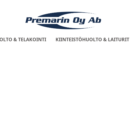
OLTO & TELAKOINTI
KIINTEISTÖHUOLTO & LAITURIT