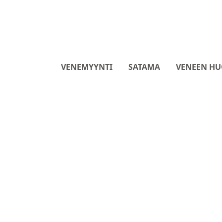
VENEMYYNTI
SATAMA
VENEEN HU