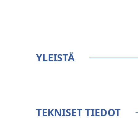
YLEISTÄ
TEKNISET TIEDOT