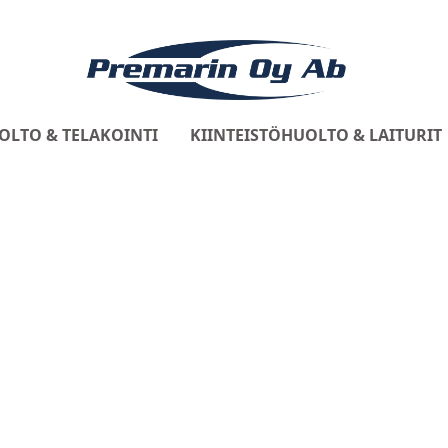
OLTO & TELAKOINTI
KIINTEISTÖHUOLTO & LAITURIT