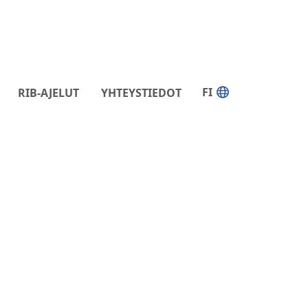
FI
RIB-AJELUT
YHTEYSTIEDOT