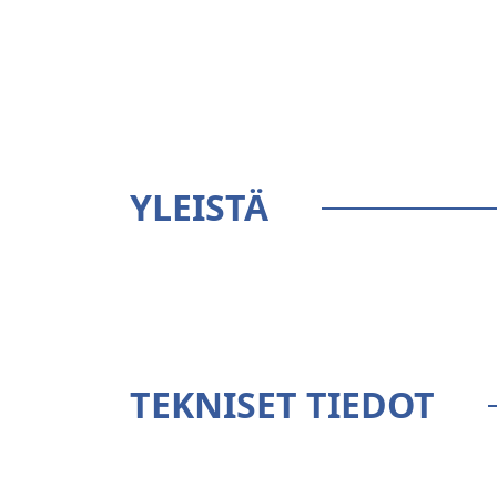
YLEISTÄ
TEKNISET TIEDOT