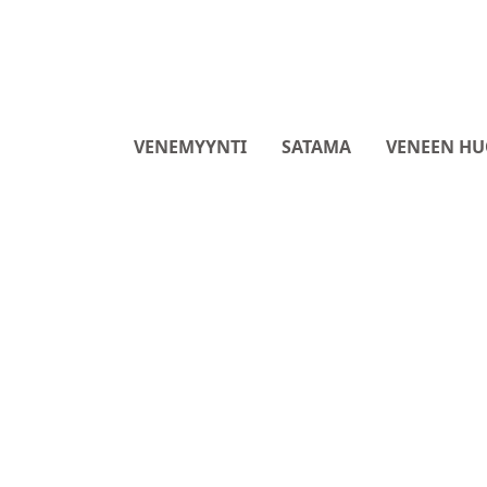
VENEMYYNTI
SATAMA
VENEEN HU