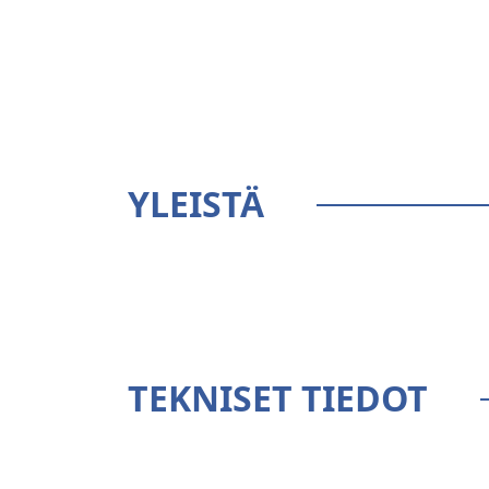
YLEISTÄ
TEKNISET TIEDOT