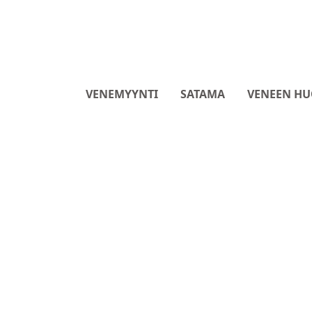
VENEMYYNTI
SATAMA
VENEEN HU