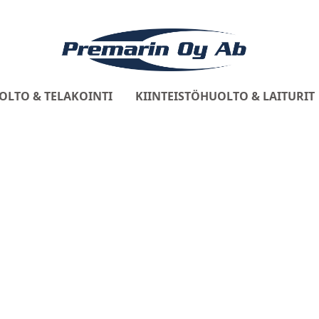
OLTO & TELAKOINTI
KIINTEISTÖHUOLTO & LAITURIT