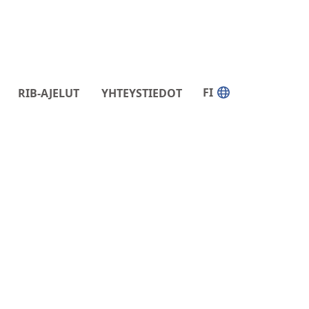
FI
RIB-AJELUT
YHTEYSTIEDOT