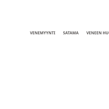
VENEMYYNTI
SATAMA
VENEEN HU