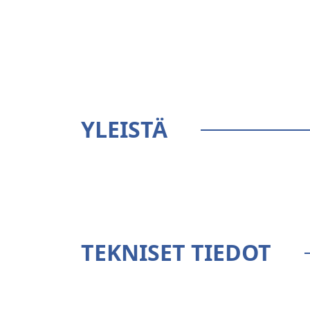
YLEISTÄ
TEKNISET TIEDOT