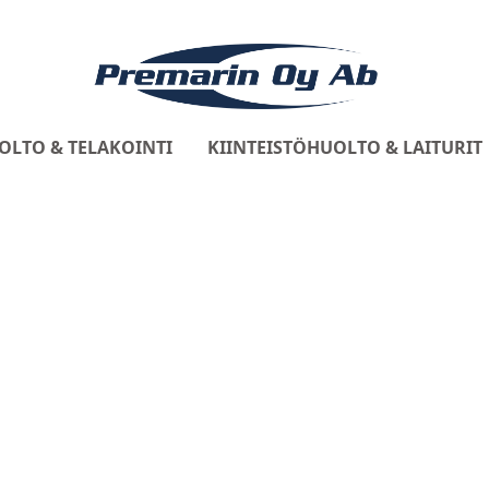
OLTO & TELAKOINTI
KIINTEISTÖHUOLTO & LAITURIT