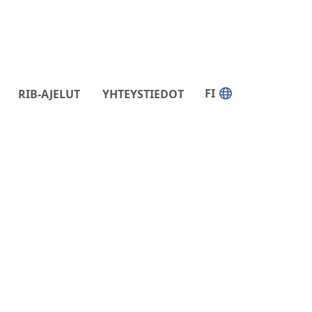
FI
RIB-AJELUT
YHTEYSTIEDOT