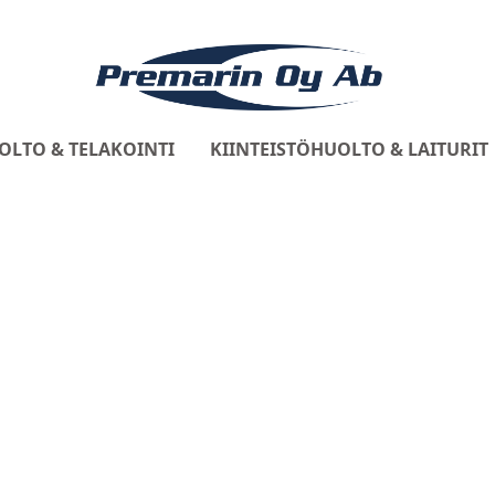
OLTO & TELAKOINTI
KIINTEISTÖHUOLTO & LAITURIT