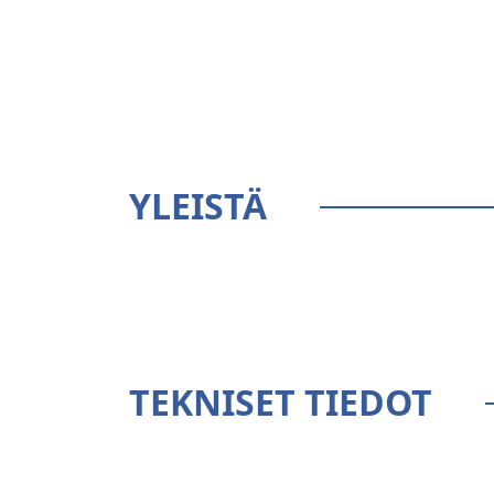
YLEISTÄ
TEKNISET TIEDOT