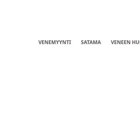
VENEMYYNTI
SATAMA
VENEEN HU