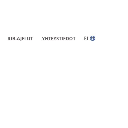
FI
RIB-AJELUT
YHTEYSTIEDOT