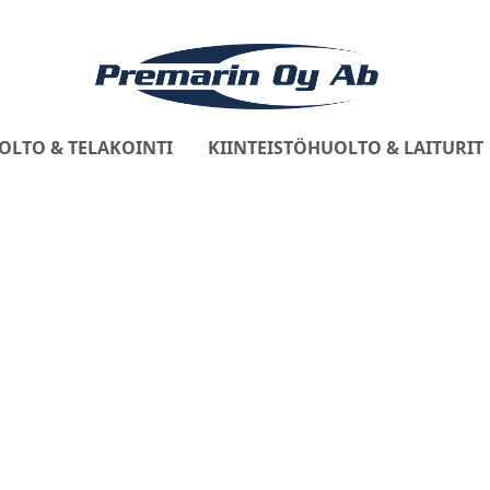
OLTO & TELAKOINTI
KIINTEISTÖHUOLTO & LAITURIT