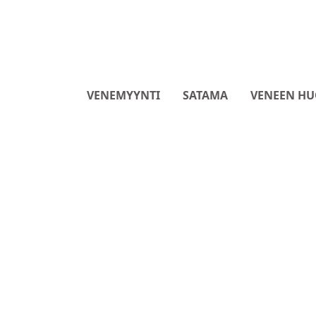
VENEMYYNTI
SATAMA
VENEEN HU