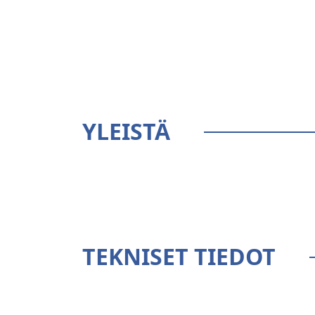
YLEISTÄ
TEKNISET TIEDOT