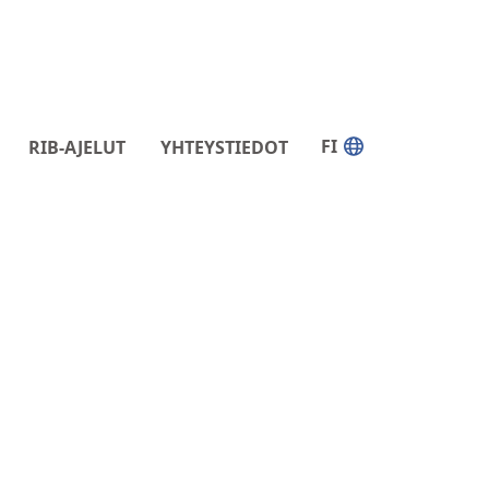
FI
RIB-AJELUT
YHTEYSTIEDOT