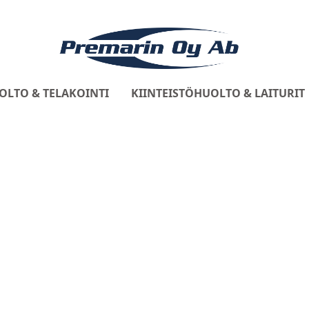
OLTO & TELAKOINTI
KIINTEISTÖHUOLTO & LAITURIT