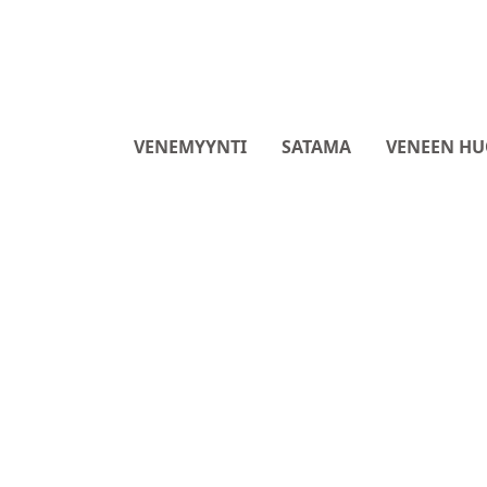
VENEMYYNTI
SATAMA
VENEEN HU