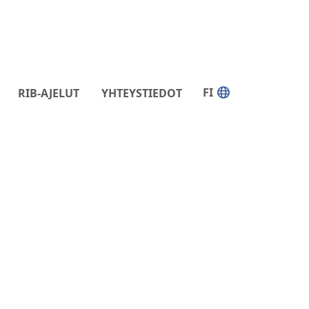
FI
RIB-AJELUT
YHTEYSTIEDOT