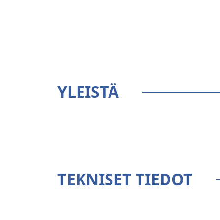
YLEISTÄ
TEKNISET TIEDOT