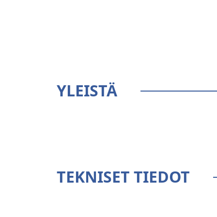
YLEISTÄ
TEKNISET TIEDOT