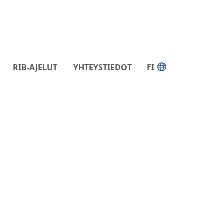
FI
RIB-AJELUT
YHTEYSTIEDOT