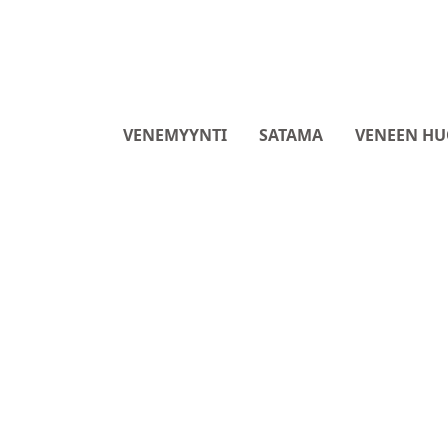
VENEMYYNTI
SATAMA
VENEEN HU