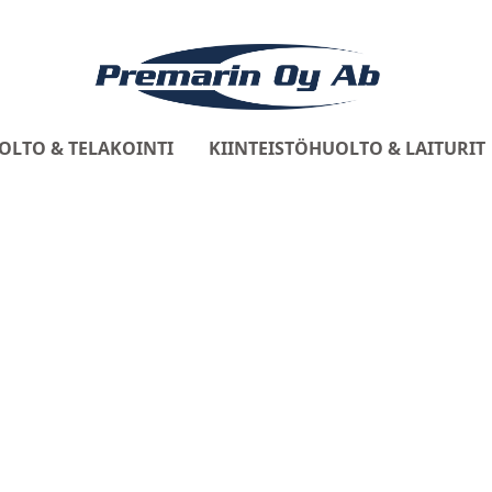
OLTO & TELAKOINTI
KIINTEISTÖHUOLTO & LAITURIT