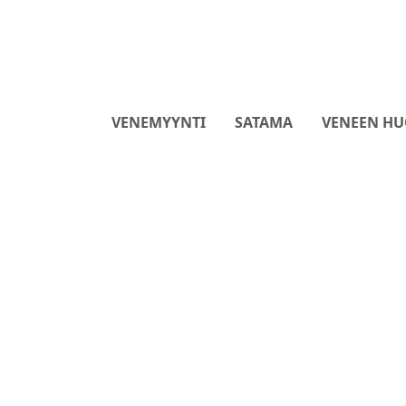
VENEMYYNTI
SATAMA
VENEEN HU