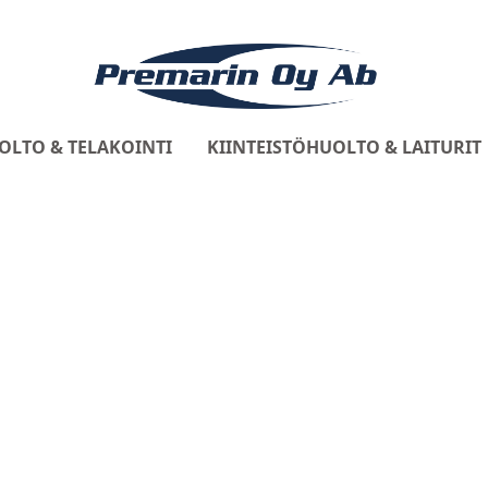
OLTO & TELAKOINTI
KIINTEISTÖHUOLTO & LAITURIT