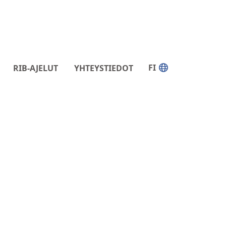
FI
RIB-AJELUT
YHTEYSTIEDOT