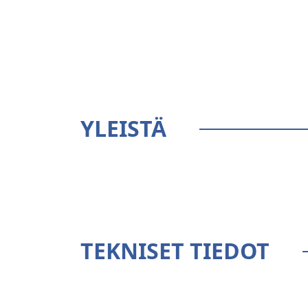
YLEISTÄ
TEKNISET TIEDOT