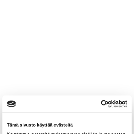
Tämä sivusto käyttää evästeitä