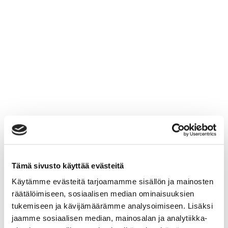
Tämä sivusto käyttää evästeitä
Käytämme evästeitä tarjoamamme sisällön ja mainosten
räätälöimiseen, sosiaalisen median ominaisuuksien
tukemiseen ja kävijämäärämme analysoimiseen. Lisäksi
jaamme sosiaalisen median, mainosalan ja analytiikka-