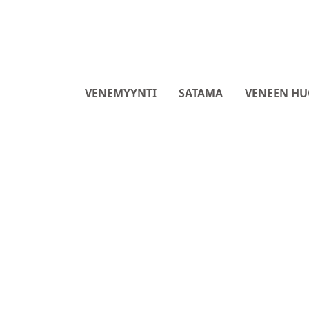
VENEMYYNTI
SATAMA
VENEEN HU