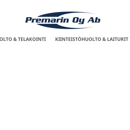
OLTO & TELAKOINTI
KIINTEISTÖHUOLTO & LAITURIT