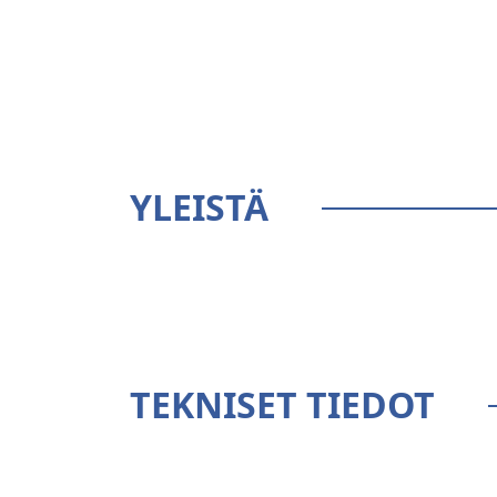
YLEISTÄ
TEKNISET TIEDOT