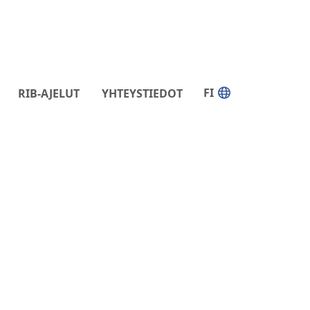
FI
RIB-AJELUT
YHTEYSTIEDOT