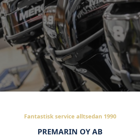
Fantastisk service alltsedan 1990
PREMARIN OY AB