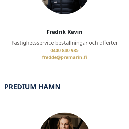
Fredrik Kevin
Fastighetsservice beställningar och offerter
0400 840 985
fredde@premarin.fi
PREDIUM HAMN