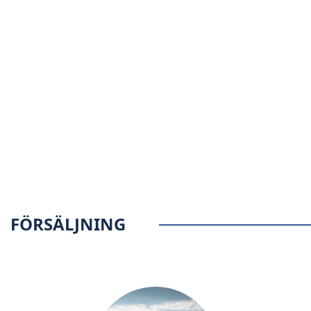
FÖRSÄLJNING