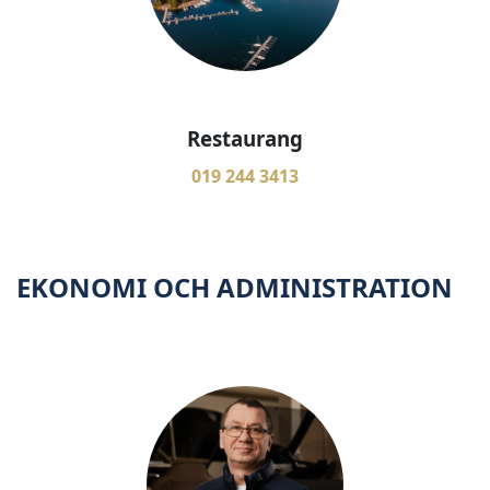
Restaurang
019 244 3413
EKONOMI OCH ADMINISTRATION