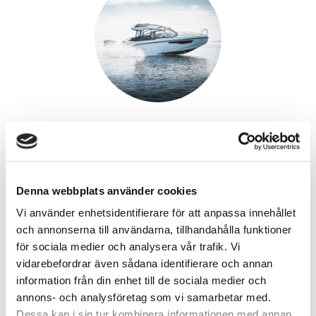
Båtförsäljning
myynti@premarin.fi
Denna webbplats använder cookies
Vi använder enhetsidentifierare för att anpassa innehållet
och annonserna till användarna, tillhandahålla funktioner
för sociala medier och analysera vår trafik. Vi
vidarebefordrar även sådana identifierare och annan
information från din enhet till de sociala medier och
annons- och analysföretag som vi samarbetar med.
Dessa kan i sin tur kombinera informationen med annan