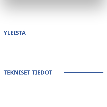
YLEISTÄ
TEKNISET TIEDOT