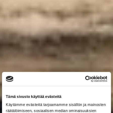
Tämä sivusto käyttää evästeitä
Käytämme evästeitä tarjoamamme sisällön ja mainosten
räätälöimiseen, sosiaalisen median ominaisuuksien